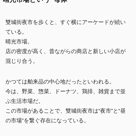
雙城街夜市を歩くと、すぐ横にアーケードが続い
ている。
晴光市場。
店の密度が高く、昔ながらの商店と新しい小店が
混じり合う。
かつては舶来品の中心地だったといわれる。
今は、野菜、惣菜、ドーナツ、鶏排、雑貨まで並
ぶ生活市場だ。
この市場があることで、雙城街夜市は“夜市”と“昼
の市場”を繋ぐ存在になっている。