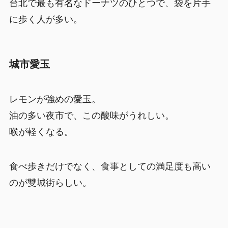
台北で最も有名なドーナツのひとつで、袋を片手
に歩く人が多い。
城市愛玉
レモンが強めの愛玉。
油の多い夜市で、この酸味がうれしい。
喉が軽くなる。
食べ歩きだけでなく、食事としての満足度も高い
のが雙城街らしい。