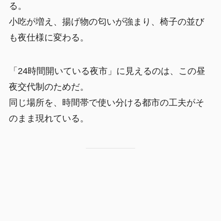
る。
小吃が増え、揚げ物の匂いが強まり、椅子の並び
も夜仕様に変わる。
「24時間開いている夜市」に見えるのは、この昼
夜交代制のためだ。
同じ場所を、時間帯で使い分ける都市の工夫がそ
のまま現れている。