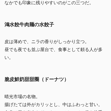
なかでも印象に残りやすいのがこの三つだ。
鴻水餃牛肉麺の水餃子
皮は薄めで、ニラの香りがしっかり立つ。
昼でも夜でも並ぶ屋台で、食事として頼る人が多
い。
脆皮鮮奶甜甜圈（ドーナツ）
晴光市場の名物。
揚げたては外がカリッとし、中はふわっと甘い。