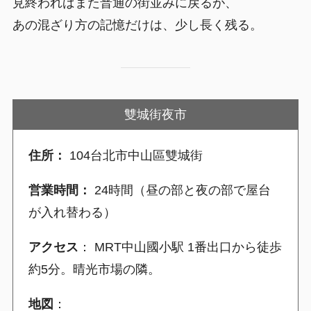
見終わればまた普通の街並みに戻るが、
あの混ざり方の記憶だけは、少し長く残る。
雙城街夜市
住所：
104台北市中山區雙城街
営業時間：
24時間（昼の部と夜の部で屋台
が入れ替わる）
アクセス
： MRT中山國小駅 1番出口から徒歩
約5分。晴光市場の隣。
地図
：