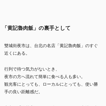
「黄記魯肉飯」の裏手として
雙城街夜市は、台北の名店「黄記魯肉飯」のすぐ
近くにある。
行列で待つ気力がないとき、
夜市の方へ流れて簡単に食べる人も多い。
観光客にとっても、ローカルにとっても、使い勝
手の良い距離感だ。