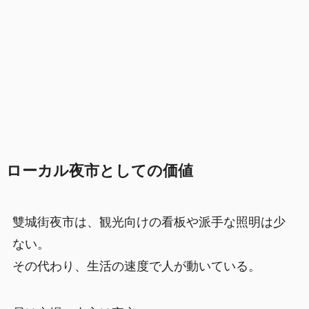
ローカル夜市としての価値
雙城街夜市は、観光向けの看板や派手な照明は少
ない。
その代わり、生活の速度で人が動いている。