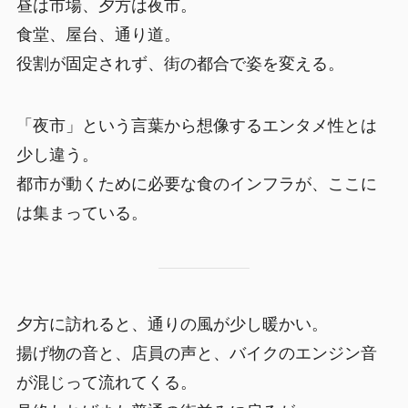
昼は市場、夕方は夜市。
食堂、屋台、通り道。
役割が固定されず、街の都合で姿を変える。
「夜市」という言葉から想像するエンタメ性とは
少し違う。
都市が動くために必要な食のインフラが、ここに
は集まっている。
夕方に訪れると、通りの風が少し暖かい。
揚げ物の音と、店員の声と、バイクのエンジン音
が混じって流れてくる。