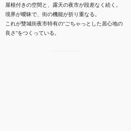
屋根付きの空間と、露天の夜市が段差なく続く。
境界が曖昧で、街の機能が折り重なる。
これが雙城街夜市特有の“ごちゃっとした居心地の
良さ”をつくっている。