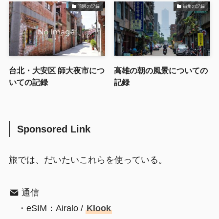
喧騒の記録
街角の記録
台北・大安区 師大夜市につ
高雄の朝の風景についての
いての記録
記録
Sponsored Link
旅では、だいたいこれらを使っている。
通信
・eSIM：Airalo /
Klook