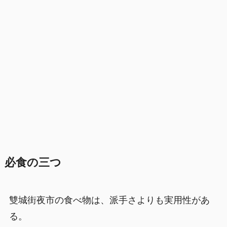
必食の三つ
雙城街夜市の食べ物は、派手さよりも実用性があ
る。