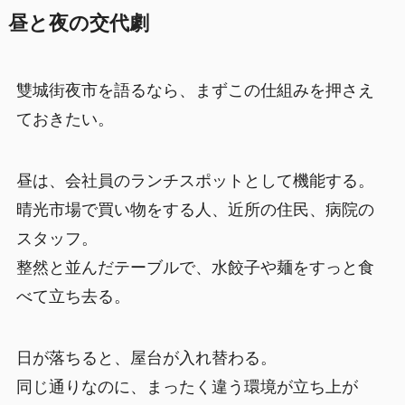
昼と夜の交代劇
雙城街夜市を語るなら、まずこの仕組みを押さえ
ておきたい。
昼は、会社員のランチスポットとして機能する。
晴光市場で買い物をする人、近所の住民、病院の
スタッフ。
整然と並んだテーブルで、水餃子や麺をすっと食
べて立ち去る。
日が落ちると、屋台が入れ替わる。
同じ通りなのに、まったく違う環境が立ち上が