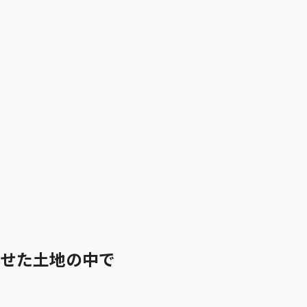
せた土地の中で